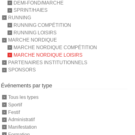
DEMI-FOND/MARCHE
SPRINT/HAIES
RUNNING
RUNNING COMPÉTITION
RUNNING LOISIRS
MARCHE NORDIQUE
MARCHE NORDIQUE COMPÉTITION
MARCHE NORDIQUE LOISIRS
PARTENAIRES INSTITUTIONNELS
SPONSORS
Événements par type
Tous les types
Sportif
Festif
Administratif
Manifestation
Formation