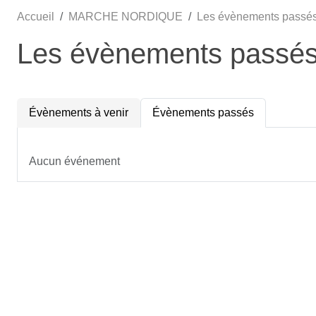
Accueil
MARCHE NORDIQUE
Les évènements passé
Les évènements passé
Évènements à venir
Évènements passés
Aucun événement