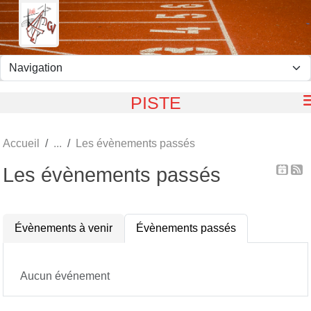
Panneau de gestion des cookies
PISTE
Accueil
Les évènements passés
Les évènements passés
Évènements à venir
Évènements passés
Aucun événement