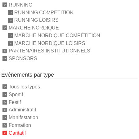
RUNNING
RUNNING COMPÉTITION
RUNNING LOISIRS
MARCHE NORDIQUE
MARCHE NORDIQUE COMPÉTITION
MARCHE NORDIQUE LOISIRS
PARTENAIRES INSTITUTIONNELS
SPONSORS
Événements par type
Tous les types
Sportif
Festif
Administratif
Manifestation
Formation
Caritatif