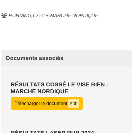
RUNNING
CA et +
MARCHE NORDIQUE
Documents associés
RÉSULTATS COSSÉ LE VISE BIEN -
MARCHE NORDIQUE
Télécharger le document
PDF
RÉSULTATS LASER RUN 2024