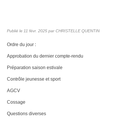
Publié le
11 févr. 2025
par CHRISTELLE QUENTIN
Ordre du jour :
Approbation du dernier compte-rendu
Préparation saison estivale
Contrôle jeunesse et sport
AGCV
Cossage
Questions diverses