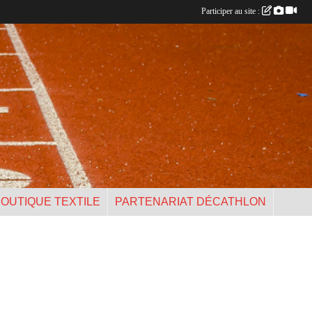
Participer au site :
OUTIQUE TEXTILE
PARTENARIAT DÉCATHLON