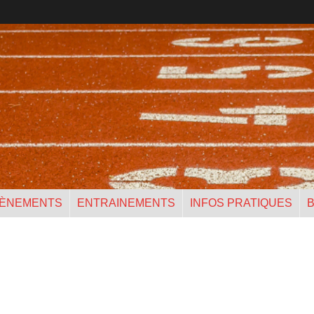
ÈNEMENTS
ENTRAINEMENTS
INFOS PRATIQUES
B