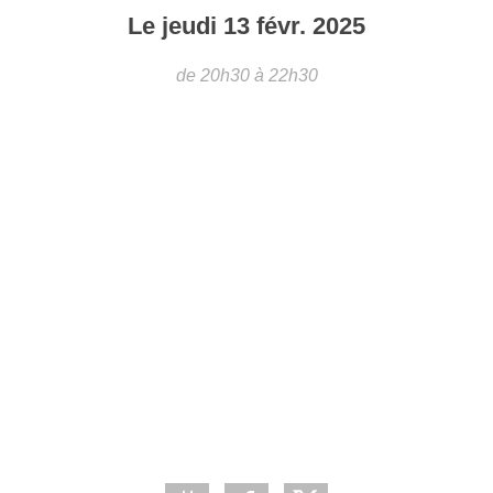
Le
jeudi
13
févr.
2025
de 20h30 à 22h30