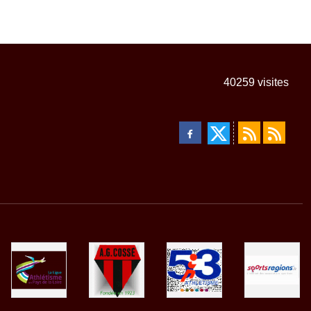
40259
visites