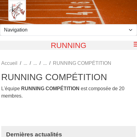
Panneau de gestion des cookies
RUNNING
Accueil
RUNNING COMPÉTITION
RUNNING COMPÉTITION
L'équipe
RUNNING COMPÉTITION
est composée de 20
membres.
Dernières actualités