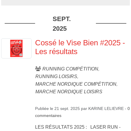
SEPT.
2025
Cossé le Vise Bien #2025 -
Les résultats
RUNNING COMPÉTITION
RUNNING LOISIRS
MARCHE NORDIQUE COMPÉTITION
MARCHE NORDIQUE LOISIRS
Publiée le
21 sept. 2025
par
KARINE LELIEVRE
-
0
commentaires
LES RÉSULTATS 2025 : LASER RUN -