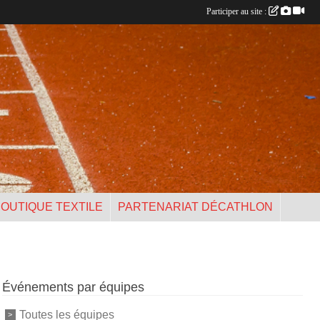
Participer au site :
OUTIQUE TEXTILE
PARTENARIAT DÉCATHLON
Événements par équipes
Toutes les équipes