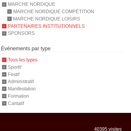
MARCHE NORDIQUE
MARCHE NORDIQUE COMPÉTITION
MARCHE NORDIQUE LOISIRS
PARTENAIRES INSTITUTIONNELS
SPONSORS
Événements par type
Tous les types
Sportif
Festif
Administratif
Manifestation
Formation
Caritatif
40395
visites