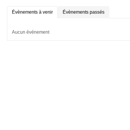
Évènements à venir
Évènements passés
Aucun événement