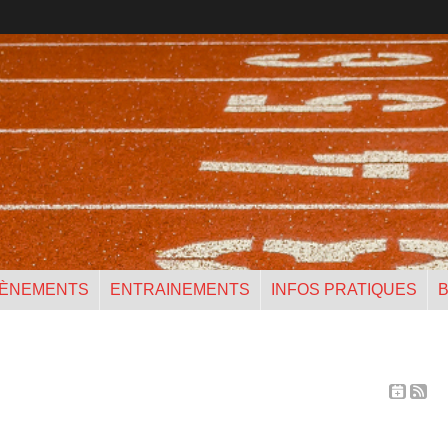
ÈNEMENTS
ENTRAINEMENTS
INFOS PRATIQUES
B