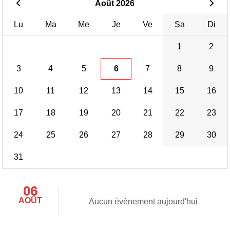
Août 2026
Lu
Ma
Me
Je
Ve
Sa
Di
1
2
3
4
5
6
7
8
9
10
11
12
13
14
15
16
17
18
19
20
21
22
23
24
25
26
27
28
29
30
31
06
AOÛT
Aucun évènement aujourd'hui