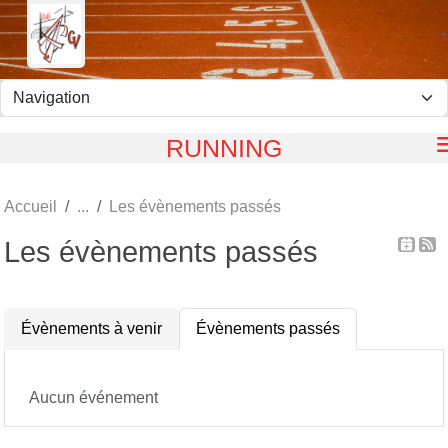
Panneau de gestion des cookies
RUNNING
Accueil
Les évènements passés
Les évènements passés
Évènements à venir
Évènements passés
Aucun événement