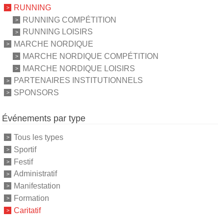
RUNNING
RUNNING COMPÉTITION
RUNNING LOISIRS
MARCHE NORDIQUE
MARCHE NORDIQUE COMPÉTITION
MARCHE NORDIQUE LOISIRS
PARTENAIRES INSTITUTIONNELS
SPONSORS
Événements par type
Tous les types
Sportif
Festif
Administratif
Manifestation
Formation
Caritatif