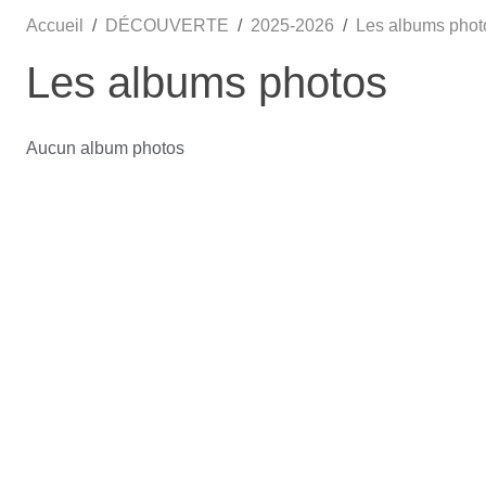
Accueil
DÉCOUVERTE
2025-2026
Les albums phot
Les albums photos
Aucun album photos