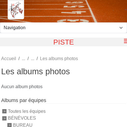
Panneau de gestion des cookies
PISTE
Accueil
Les albums photos
Les albums photos
Aucun album photos
Albums par équipes
Toutes les équipes
BÉNÉVOLES
BUREAU