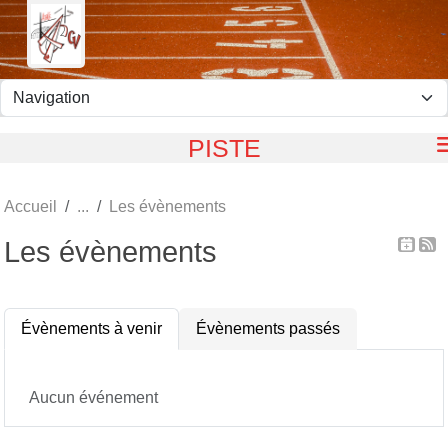
Panneau de gestion des cookies
PISTE
Accueil
Les évènements
Les évènements
Évènements à venir
Évènements passés
Aucun événement