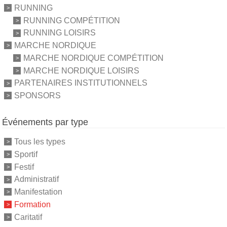
RUNNING
RUNNING COMPÉTITION
RUNNING LOISIRS
MARCHE NORDIQUE
MARCHE NORDIQUE COMPÉTITION
MARCHE NORDIQUE LOISIRS
PARTENAIRES INSTITUTIONNELS
SPONSORS
Événements par type
Tous les types
Sportif
Festif
Administratif
Manifestation
Formation
Caritatif